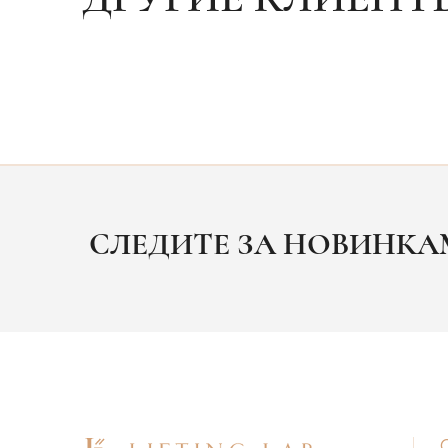
СЛЕДИТЕ ЗА НОВИНК