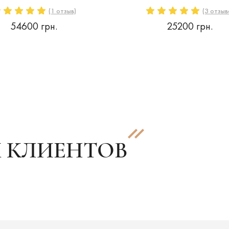
(1 отзыв)
(3 отзыв
54600 грн.
25200 грн.
 КЛИЕНТОВ