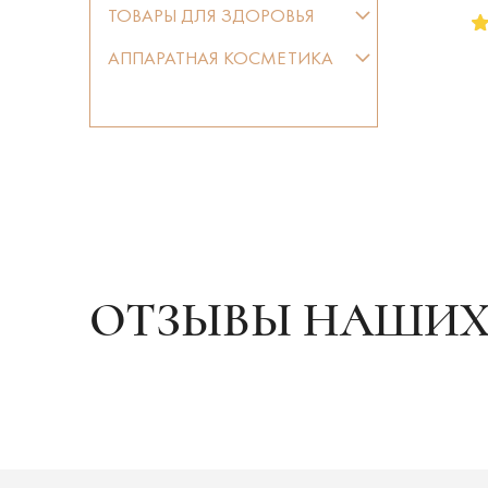
ТОВАРЫ ДЛЯ ЗДОРОВЬЯ
АППАРАТНАЯ КОСМЕТИКА
ОТЗЫВЫ НАШИХ