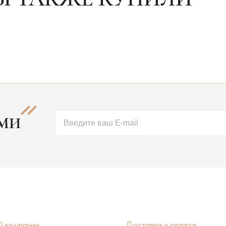
АМИ
О компании
Доставка и оплата