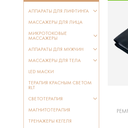
АППАРАТЫ ДЛЯ ЛИФТИНГА
МАССАЖЕРЫ ДЛЯ ЛИЦА
МИКРОТОКОВЫЕ
МАССАЖЕРЫ
АППАРАТЫ ДЛЯ МУЖЧИН
МАССАЖЕРЫ ДЛЯ ТЕЛА
LED МАСКИ
ТЕРАПИЯ КРАСНЫМ СВЕТОМ
RLT
СВЕТОТЕРАПИЯ
МАГНИТОТЕРАПИЯ
PEMF
ТРЕНАЖЕРЫ КЕГЕЛЯ