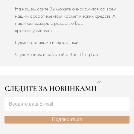
На нашем сайте Вы можете ознакомится со всем
нашим ассортиментом косметических средств. А
наши менеджеры с радостью Вас
проконсультируют.
Будьте красивыми и здоровыми.
С уважением и заботой о Вас, Lifting Lab!
СЛЕДИТЕ ЗА НОВИНКАМИ
Подписаться