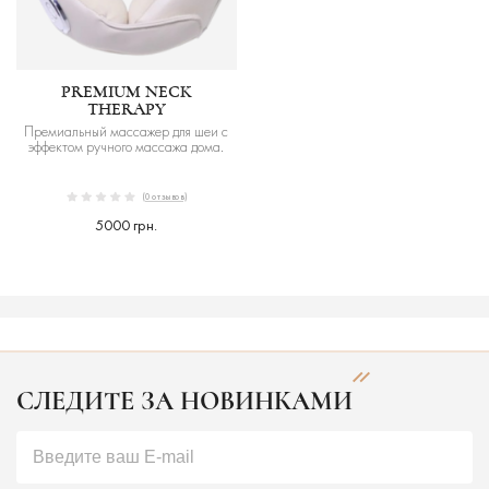
PREMIUM NECK
THERAPY
Премиальный массажер для шеи с
эффектом ручного массажа дома.
(0 отзывов)
5000 грн.
СЛЕДИТЕ ЗА НОВИНКАМИ