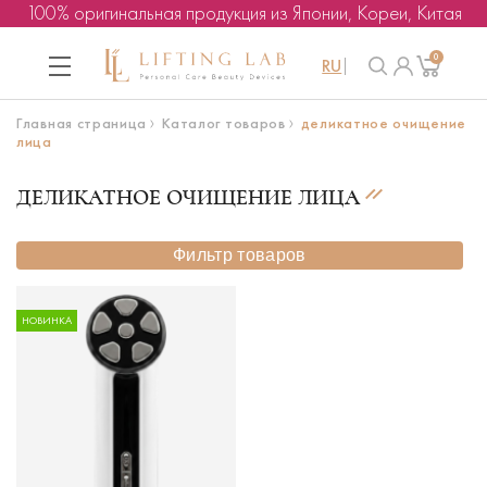
100% оригинальная продукция из Японии, Кореи, Китая
0
RU
Главная страница
Каталог товаров
деликатное очищение
лица
ДЕЛИКАТНОЕ ОЧИЩЕНИЕ ЛИЦА
Фильтр товаров
НОВИНКА