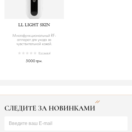
LL LIGHT SKIN
Многофункциональный RF-
аппарат для ухода за
чувствительной кожей.
(0 отзывов)
5000 грн.
СЛЕДИТЕ ЗА НОВИНКАМИ