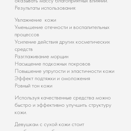
оказывать массу благоприятных влияний.
Результаты использования:
Увлажнение кожи
Уменьшение отечности и воспалительных
процессов
Усиление действия других косметических
средств
Разглаживание морщин
Насыщение подкожных покровов
Повышение упругости и эластичности кожи
Эффект подтяжки и омоложения
Ровный тон кожи
Используя качественные средства можно
быстро и эффективно улучшить структуру
кожи.
Девушкам с сухой кожи стоит