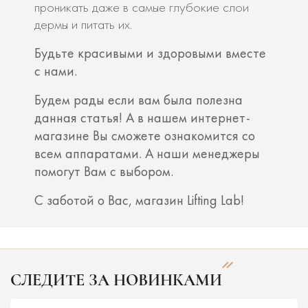
проникать даже в самые глубокие слои
дермы и питать их.
Будьте красивыми и здоровыми вместе
с нами.
Будем рады если вам была полезна
данная статья! А в нашем интернет-
магазине Вы сможете ознакомится со
всем аппаратами. А наши менеджеры
помогут Вам с выбором.
С заботой о Вас, магазин Lifting Lab!
СЛЕДИТЕ ЗА НОВИНКАМИ