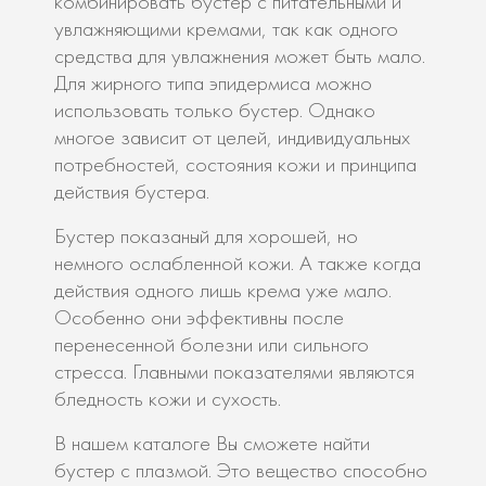
комбинировать бустер с питательными и
увлажняющими кремами, так как одного
средства для увлажнения может быть мало.
Для жирного типа эпидермиса можно
использовать только бустер. Однако
многое зависит от целей, индивидуальных
потребностей, состояния кожи и принципа
действия бустера.
Бустер показаный для хорошей, но
немного ослабленной кожи. А также когда
действия одного лишь крема уже мало.
Особенно они эффективны после
перенесенной болезни или сильного
стресса. Главными показателями являются
бледность кожи и сухость.
В нашем каталоге Вы сможете найти
бустер с плазмой. Это вещество способно