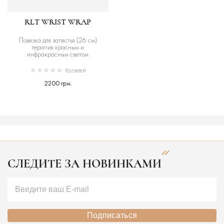
RLT WRIST WRAP
Повязка для запястья (26 см)
терапия красным и
инфракрасным светом
(0 отзывов)
2200 грн.
СЛЕДИТЕ ЗА НОВИНКАМИ
Подписаться