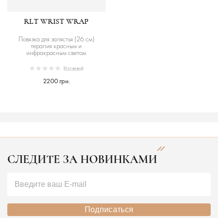
RLT WRIST WRAP
Повязка для запястья (26 см)
терапия красным и
инфракрасным светом
(0 отзывов)
2200 грн.
СЛЕДИТЕ ЗА НОВИНКАМИ
Подписаться