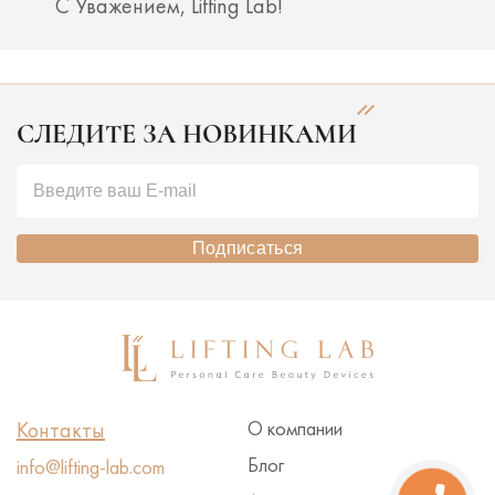
С Уважением, Lifting Lab!
СЛЕДИТЕ ЗА НОВИНКАМИ
Подписаться
Контакты
О компании
Блог
info@lifting-lab.com