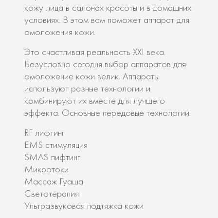
кожу лица в салонах красоты и в домашних
условиях. В этом вам поможет аппарат для
омоложения кожи.
Это счастливая реальность XXI века.
Безусловно сегодня выбор аппаратов для
омоложение кожи велик. Аппараты
используют разные технологии и
комбинируют их вместе для лучшего
эффекта. Основные передовые технологии:
RF лифтинг
EMS стимуляция
SMAS лифтинг
Микротоки
Массаж Гуаша
Светотерапия
Ультразвуковая подтяжка кожи