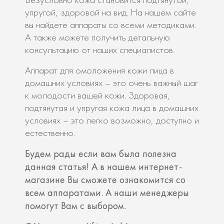
упругой, здоровой на вид. На нашем сайте
вы найдете аппараты со всеми методиками.
А также можете получить детальную
консультацию от наших специалистов.
Аппарат для омоложения кожи лица в
домашних условиях – это очень важный шаг
к молодости вашей кожи. Здоровая,
подтянутая и упругая кожа лица в домашних
условиях – это легко возможно, доступно и
естественно.
Будем рады если вам была полезна
данная статья! А в нашем интернет-
магазине Вы сможете ознакомится со
всем аппаратами. А наши менеджеры
помогут Вам с выбором.