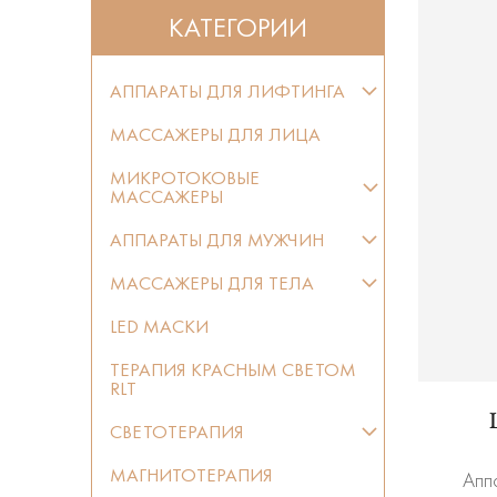
КАТЕГОРИИ
АППАРАТЫ ДЛЯ ЛИФТИНГА
МАССАЖЕРЫ ДЛЯ ЛИЦА
МИКРОТОКОВЫЕ
МАССАЖЕРЫ
АППАРАТЫ ДЛЯ МУЖЧИН
МАССАЖЕРЫ ДЛЯ ТЕЛА
LED МАСКИ
ТЕРАПИЯ КРАСНЫМ СВЕТОМ
RLT
СВЕТОТЕРАПИЯ
МАГНИТОТЕРАПИЯ
Апп