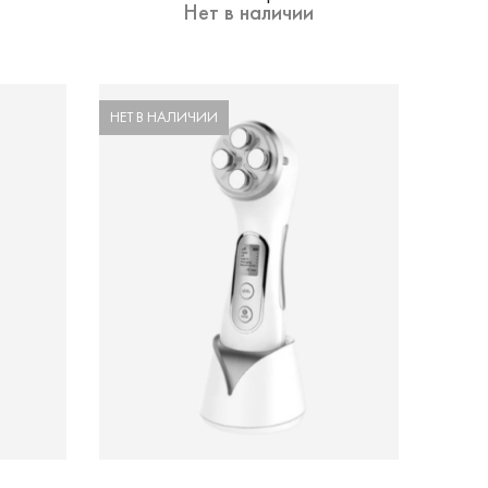
Нет в наличии
НЕТ В НАЛИЧИИ