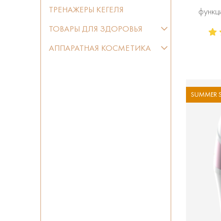
ТРЕНАЖЕРЫ КЕГЕЛЯ
функц
ТОВАРЫ ДЛЯ ЗДОРОВЬЯ
АППАРАТНАЯ КОСМЕТИКА
SUMMER S