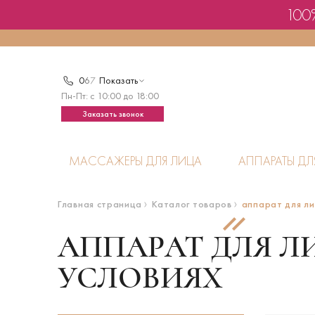
100%
0
6
7
Показать
Пн-Пт: с 10:00 до 18:00
Заказать звонок
МАССАЖЕРЫ ДЛЯ ЛИЦА
АППАРАТЫ ДЛ
Главная страница
Каталог товаров
аппарат для ли
АППАРАТ ДЛЯ Л
УСЛОВИЯХ