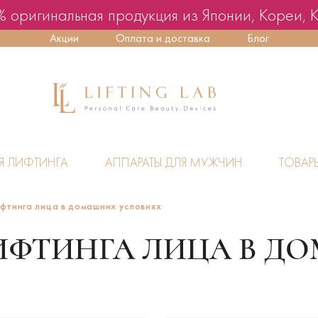
 оригинальная продукция из Японии, Кореи, 
Акции
Оплата и доставка
Блог
Я ЛИФТИНГА
АППАРАТЫ ДЛЯ МУЖЧИН
ТОВАР
фтинга лица в домашних условиях
ИФТИНГА ЛИЦА В 